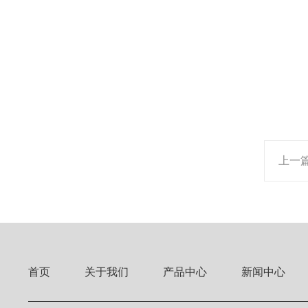
上一
首页
关于我们
产品中心
新闻中心