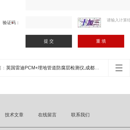
请输入计算
验证码：
篇：
英国雷迪PCM+埋地管道防腐层检测仪,成都雷迪,管道防腐检测仪厂家
技术文章
在线留言
联系我们