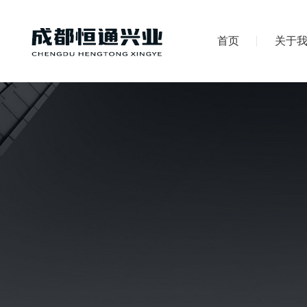
首页
关于