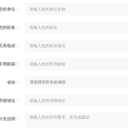
您的单位：
您的姓名：
联系电话：
常用邮箱：
省份：
详细地址：
补充说明：