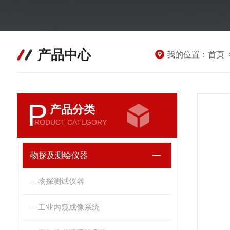
产品中心
我的位置：
首页
P
产品分类
RODUCT CATEGORY
物探及测绘仪器
物探测试仪器
工业内窥成像系统