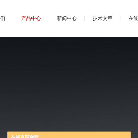
我们
产品中心
新闻中心
技术文章
在