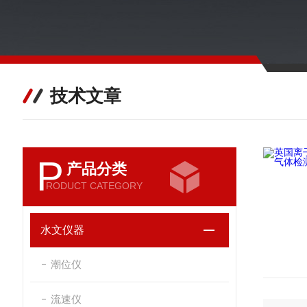
技术文章
P
产品分类
RODUCT CATEGORY
水文仪器
潮位仪
流速仪