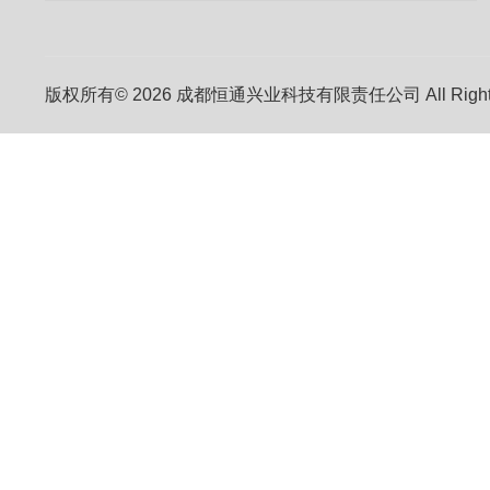
版权所有© 2026 成都恒通兴业科技有限责任公司 All Right