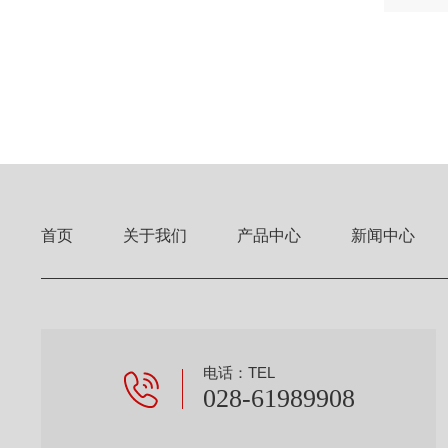
数据...
首页
关于我们
产品中心
新闻中心
电话：TEL
028-61989908