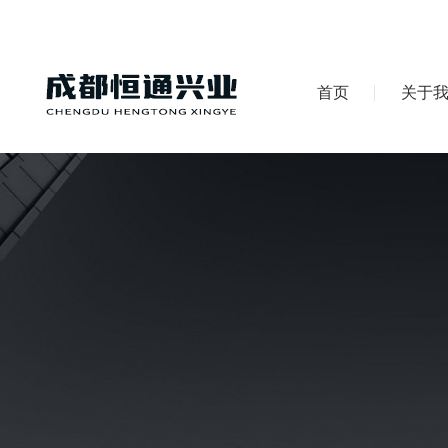
首页
关于