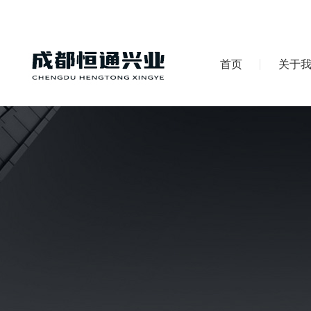
首页
关于