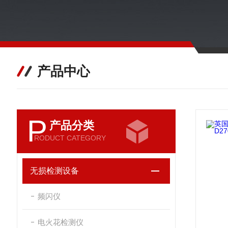
产品中心
P
产品分类
RODUCT CATEGORY
无损检测设备
频闪仪
电火花检测仪