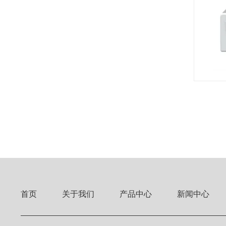
首页
关于我们
产品中心
新闻中心