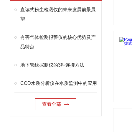
直读式粉尘检测仪的未来发展前景展
望
有害气体检测报警仪的核心优势及产
品特点
地下管线探测仪的3种连接方法
COD水质分析仪在水质监测中的应用
查看全部