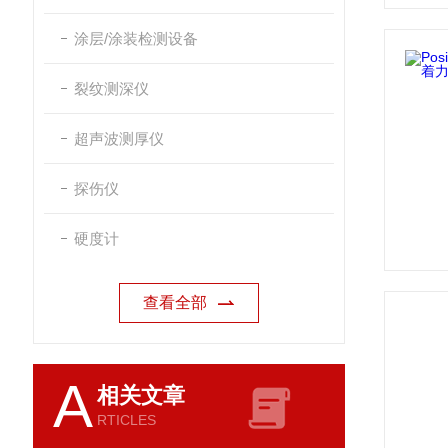
涂层/涂装检测设备
裂纹测深仪
超声波测厚仪
探伤仪
硬度计
查看全部
A
相关文章
RTICLES