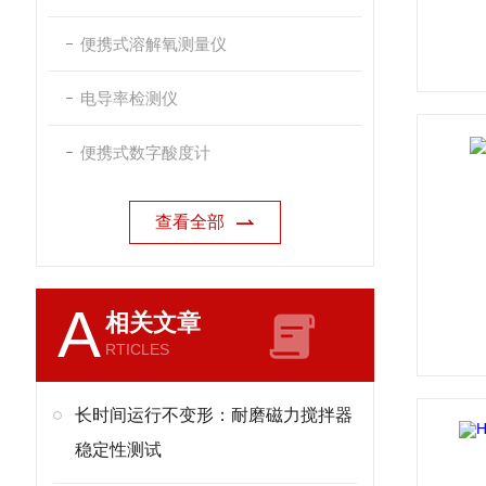
便携式溶解氧测量仪
电导率检测仪
便携式数字酸度计
查看全部
A
相关文章
RTICLES
长时间运行不变形：耐磨磁力搅拌器
稳定性测试