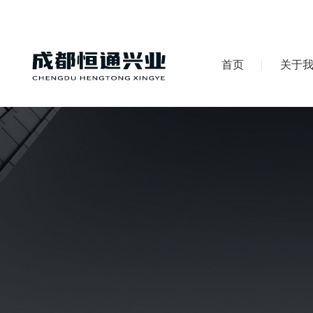
首页
关于