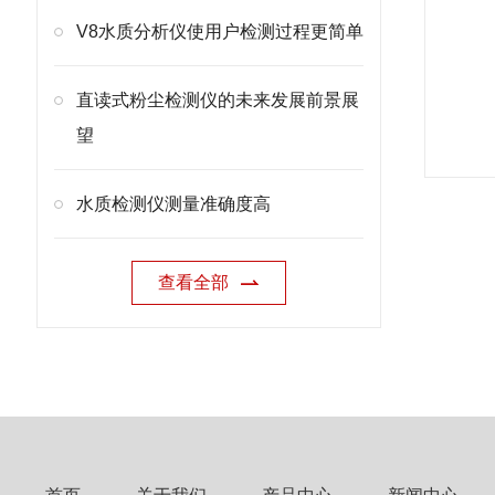
V8水质分析仪使用户检测过程更简单
直读式粉尘检测仪的未来发展前景展
望
水质检测仪测量准确度高
查看全部