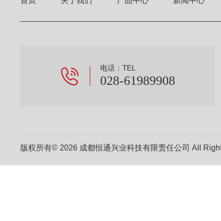
首页
关于我们
产品中心
新闻中心
电话：TEL
028-61989908
版权所有© 2026 成都恒通兴业科技有限责任公司 All Right