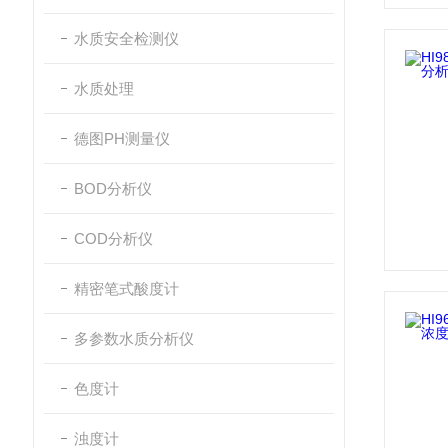
水质安全检测仪
水质处理
德图PH测量仪
BOD分析仪
COD分析仪
精密笔式酸度计
多参数水质分析仪
色度计
浊度计