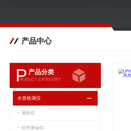
产品中心
P
产品分类
RODUCT CATEGORY
水质检测仪
测汞仪
红外测油仪