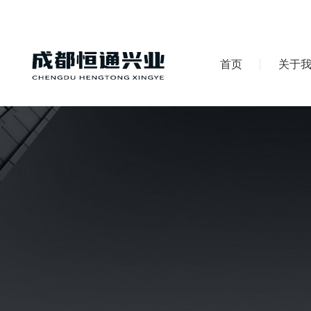
首页
关于