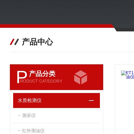
产品中心
P
产品分类
RODUCT CATEGORY
水质检测仪
测汞仪
红外测油仪