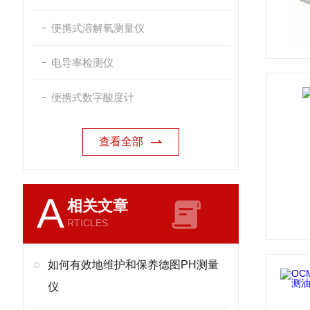
便携式溶解氧测量仪
电导率检测仪
便携式数字酸度计
查看全部
A
相关文章
RTICLES
如何有效地维护和保养德图PH测量
仪