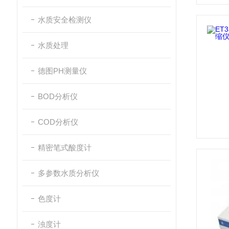
水质安全检测仪
水质处理
德图PH测量仪
BOD分析仪
COD分析仪
精密笔式酸度计
多参数水质分析仪
色度计
浊度计