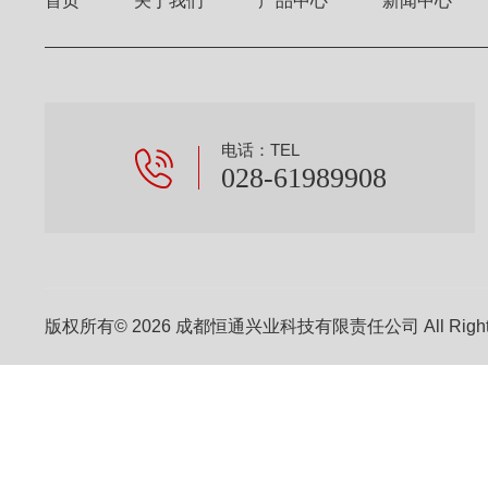
首页
关于我们
产品中心
新闻中心
电话：TEL
028-61989908
版权所有© 2026 成都恒通兴业科技有限责任公司 All Right