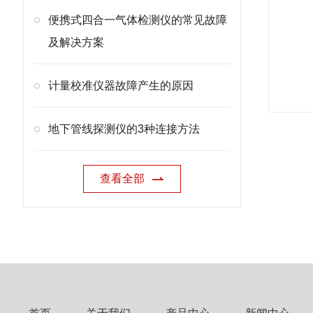
便携式四合一气体检测仪的常见故障
及解决方案
计量校准仪器故障产生的原因
地下管线探测仪的3种连接方法
查看全部