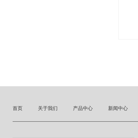
首页
关于我们
产品中心
新闻中心