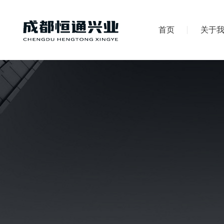
首页
关于