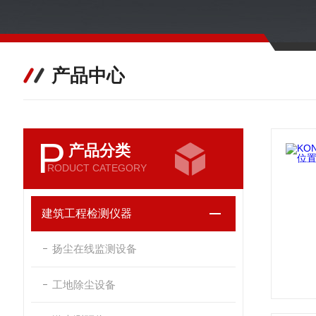
产品中心
P
产品分类
RODUCT CATEGORY
建筑工程检测仪器
扬尘在线监测设备
工地除尘设备