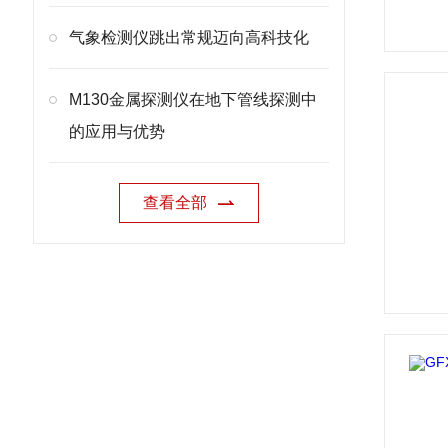
气象检测仪跳出常规迈向高科技化
M130金属探测仪在地下管线探测中
的应用与优势
查看全部