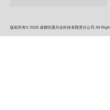
版权所有© 2026 成都恒通兴业科技有限责任公司 All Right