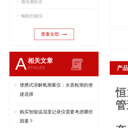
激光测距仪
钢筋扫描仪
查看全部
A
相关文章
产
RTICLES
便携式溶解氧测量仪：水质检测的便
恒
捷选择
管
购买智能温湿度记录仪需要考虑哪些
因素？