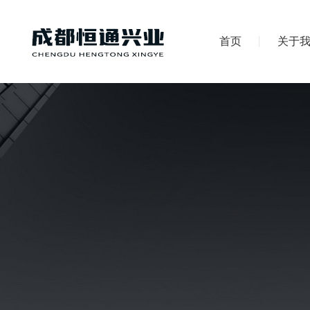
首页
关于