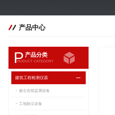
产品中心
P
产品分类
RODUCT CATEGORY
建筑工程检测仪器
扬尘在线监测设备
工地除尘设备