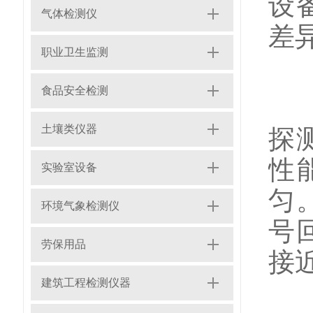
设
气体检测仪
差
职业卫生监测
食品安全检测
在
土壤类仪器
探
性
实验室设备
匀
环境气象检测仪
号
劳保用品
接
建筑工程检测仪器