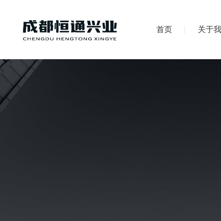
首页
关于