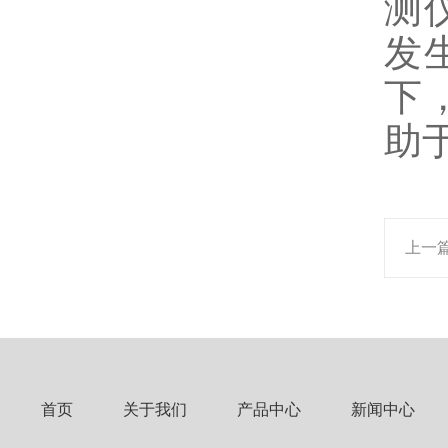
测
发
下
助
上一
首页
关于我们
产品中心
新闻中心