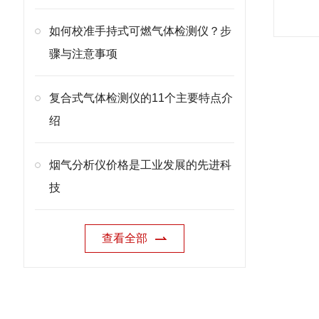
如何校准手持式可燃气体检测仪？步
骤与注意事项
复合式气体检测仪的11个主要特点介
绍
烟气分析仪价格是工业发展的先进科
技
查看全部