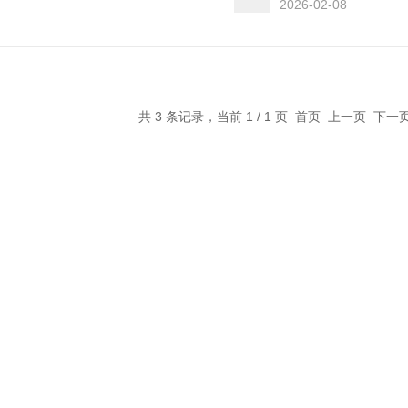
2026-02-08
共 3 条记录，当前 1 / 1 页 首页 上一页 下