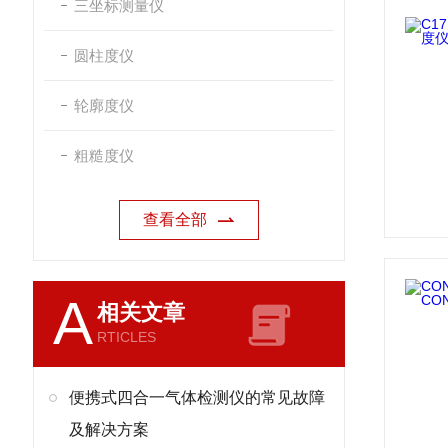
三坐标测量仪
圆柱度仪
轮廓度仪
粗糙度仪
查看全部
A
相关文章
RTICLES
便携式四合一气体检测仪的常见故障
及解决方案