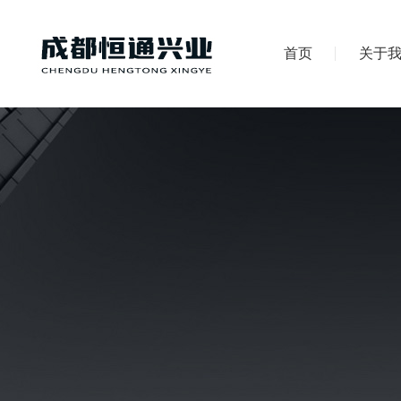
首页
关于