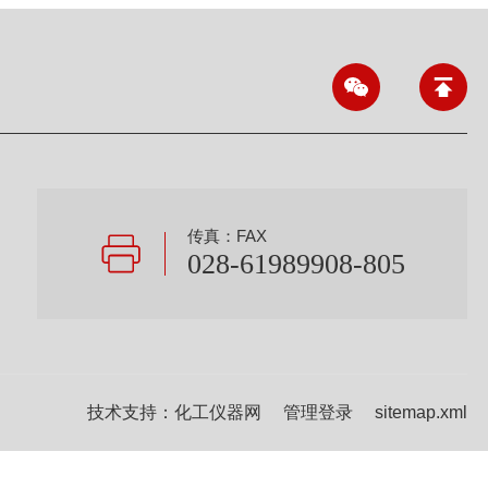
传真：FAX
028-61989908-805
技术支持：
化工仪器网
管理登录
sitemap.xml