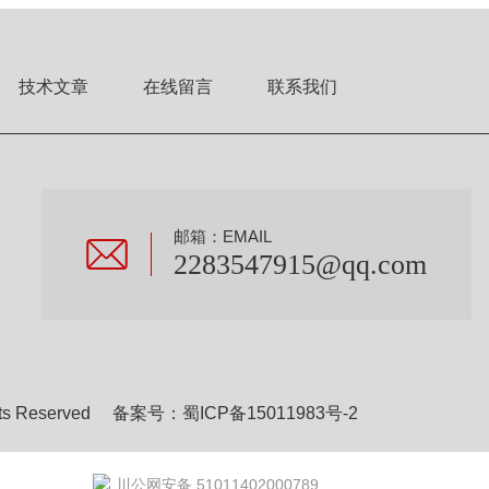
技术文章
在线留言
联系我们
邮箱：EMAIL
2283547915@qq.com
s Reserved 备案号：
蜀ICP备15011983号-2
川公网安备 51011402000789