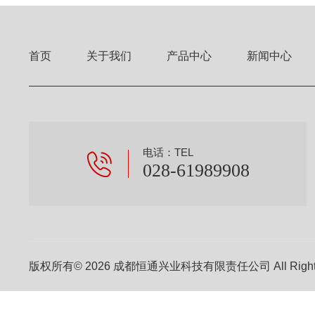
首页
关于我们
产品中心
新闻中心
电话：TEL
028-61989908
版权所有© 2026 成都恒通兴业科技有限责任公司 All Right