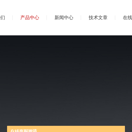
我们
产品中心
新闻中心
技术文章
在