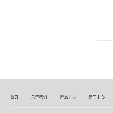
首页
关于我们
产品中心
新闻中心