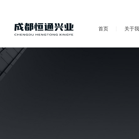
首页
关于