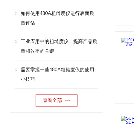
如何使用480A粗糙度仪进行表面质
量评估
工业应用中的粗糙度仪：提高产品质
量和效率的关键
需要掌握一些480A粗糙度仪的使用
小技巧
查看全部