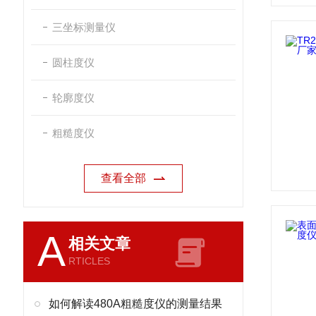
三坐标测量仪
圆柱度仪
轮廓度仪
粗糙度仪
查看全部
A
相关文章
RTICLES
如何解读480A粗糙度仪的测量结果