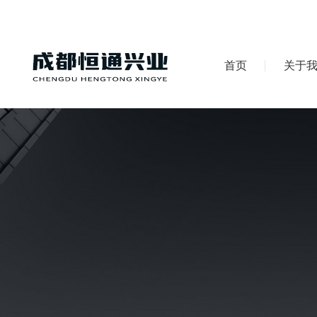
首页
关于