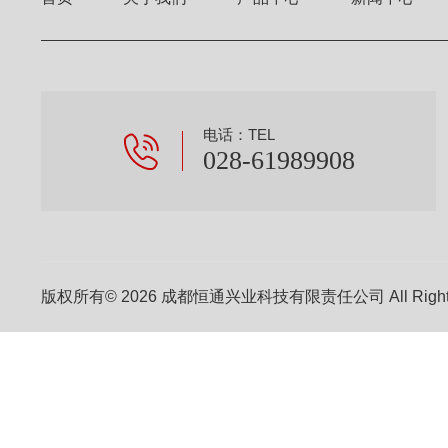
电话：TEL
028-61989908
版权所有© 2026 成都恒通兴业科技有限责任公司 All Right