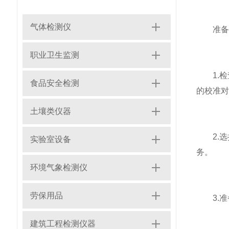
气体检测仪
准备
职业卫生监测
1.检
食品安全检测
的校准对
土壤类仪器
2.选
实验室设备
务。
环境气象检测仪
劳保用品
3.准
建筑工程检测仪器