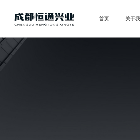
首页
关于