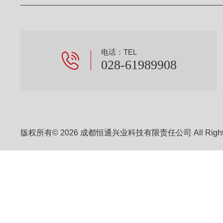
电话：TEL
028-61989908
版权所有© 2026 成都恒通兴业科技有限责任公司 All Right