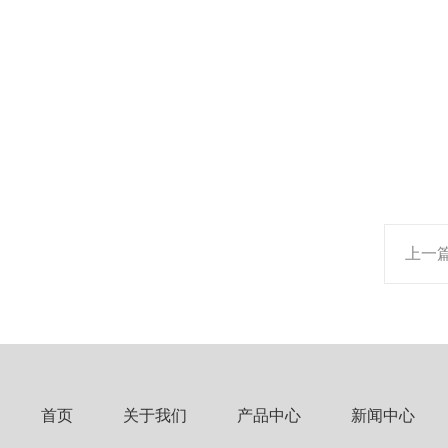
上一
首页
关于我们
产品中心
新闻中心