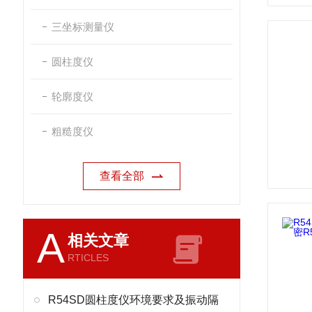
三坐标测量仪
圆柱度仪
轮廓度仪
粗糙度仪
查看全部
A
相关文章
RTICLES
R54SD圆柱度仪环境要求及振动隔