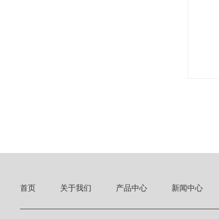
首页
关于我们
产品中心
新闻中心