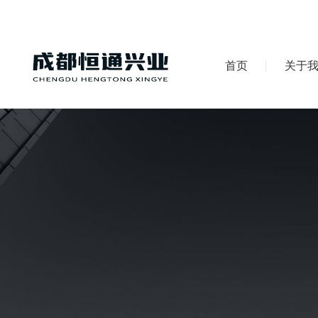
首页
关于