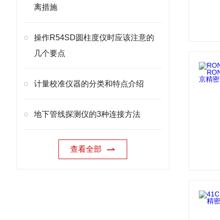
离措施
操作R54SD圆柱度仪时应该注意的
几个要点
计量校准仪器的分类和特点介绍
地下管线探测仪的3种连接方法
查看全部