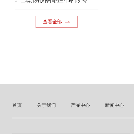
土壤养分仪操作的三个环节介绍
查看全部
首页
关于我们
产品中心
新闻中心