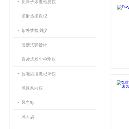
负离子浓度检测仪
辐射热指数仪
紫外线检测仪
便携式噪音计
直读式粉尘检测仪
智能温湿度记录仪
风速风向仪
风向标
风向袋