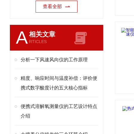
查看全部
A
相关文章
RTICLES
分析一下风速风向仪的工作原理
精度、响应时间与温度补偿：评价便
携式数字酸度计的五大核心指标
便携式溶解氧测量仪的工艺设计特点
介绍