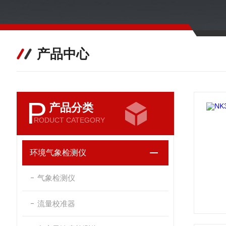
产品中心
P
产品分类
RODUCT CATEGORY
环境气象检测仪
气象检测仪
流量校准器