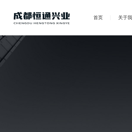
首页
关于