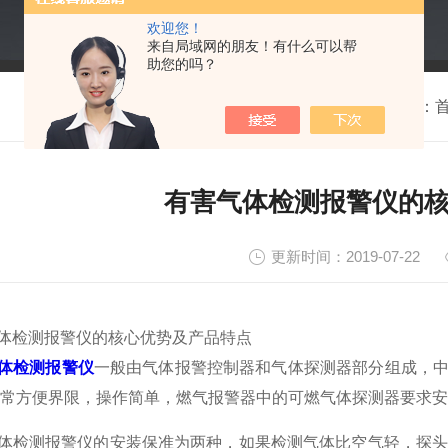
欢迎您！
来自局域网的朋友！有什么可以帮
助您的吗？
我的位置：
有害气体检测报警仪的
更新时间：2019-07-22
体检测报警仪的核心优势及产品特点
体检测报警仪
一般由气体报警控制器和气体探测器部分组成，
常方便界限，操作简单，燃气报警器中的可燃气体探测器要求安
检测报警仪的安装保准为两种，如果检测气体比空气轻，探头要