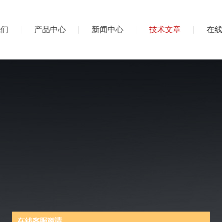
我们
产品中心
新闻中心
技术文章
在