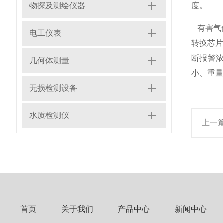
物探及测绘仪器
度。
有害气体
电工仪表
转换芯片
断报警
几何体测量
小、重量
无损检测设备
水质检测仪
上一
首页
关于我们
产品中心
新闻中心