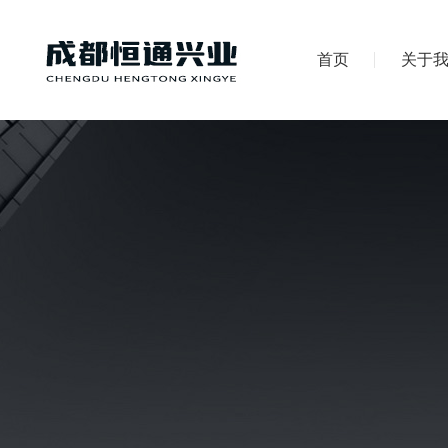
首页
关于