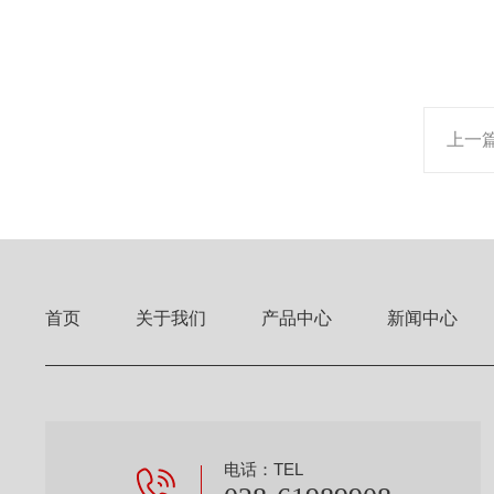
上一
首页
关于我们
产品中心
新闻中心
电话：TEL