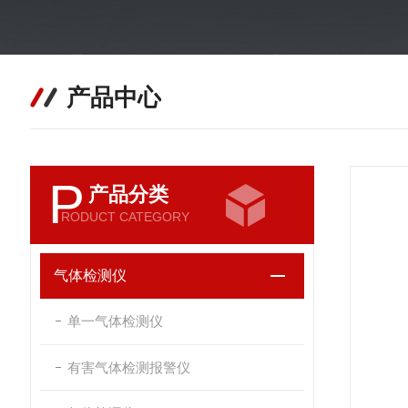
产品中心
P
产品分类
RODUCT CATEGORY
气体检测仪
单一气体检测仪
有害气体检测报警仪