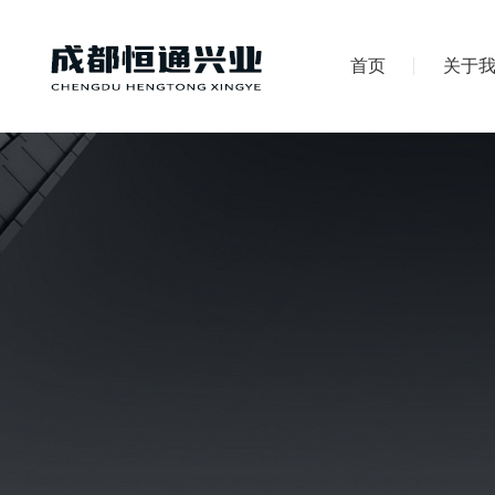
首页
关于