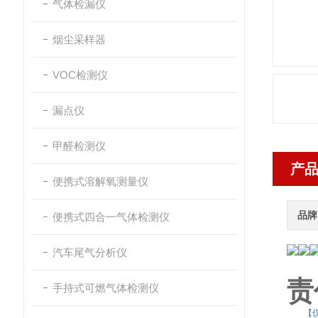
气体检漏仪
烟尘采样器
VOC检测仪
漏点仪
甲醛检测仪
产
便携式溶解氧测量仪
品牌
便携式四合一气体检测仪
汽车尾气分析仪
责
手持式可燃气体检测仪
【