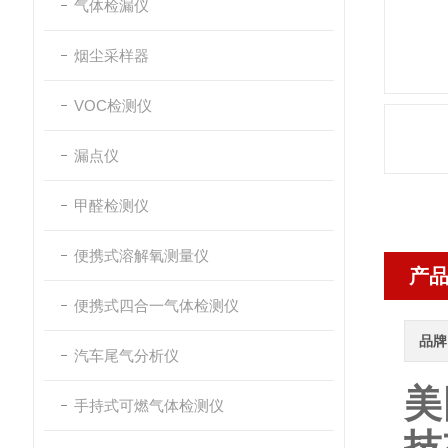
气体检漏仪
烟尘采样器
VOC检测仪
漏点仪
甲醛检测仪
便携式溶解氧测量仪
产
便携式四合一气体检测仪
品牌
汽车尾气分析仪
美
手持式可燃气体检测仪