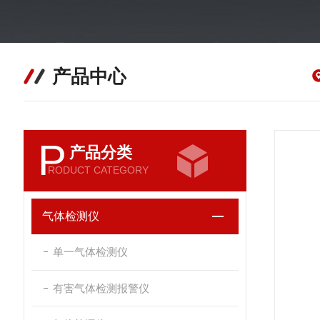
产品中心
P
产品分类
RODUCT CATEGORY
气体检测仪
单一气体检测仪
有害气体检测报警仪