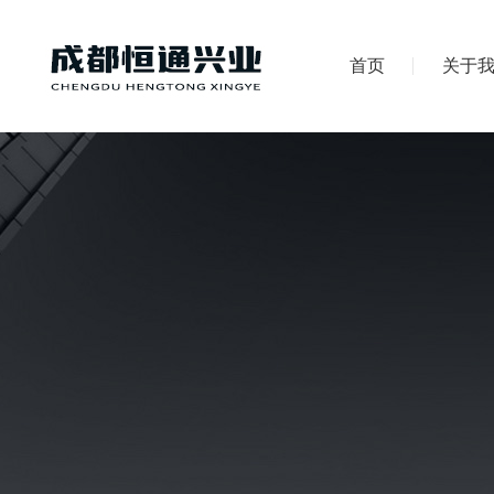
首页
关于