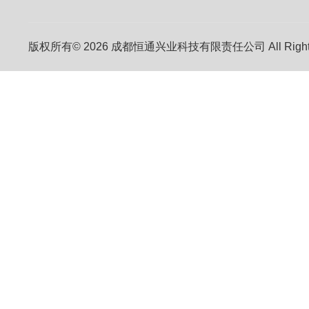
版权所有© 2026 成都恒通兴业科技有限责任公司 All Right