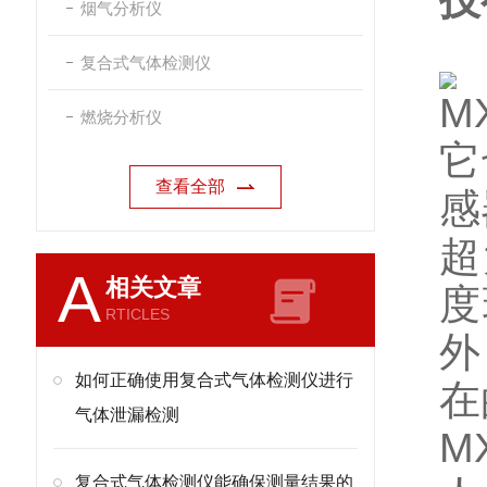
技
烟气分析仪
复合式气体检测仪
M
燃烧分析仪
它
查看全部
感
超
A
相关文章
度
RTICLES
外
如何正确使用复合式气体检测仪进行
在
气体泄漏检测
M
复合式气体检测仪能确保测量结果的