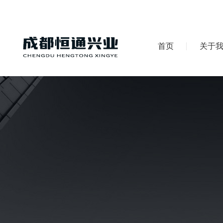
首页
关于