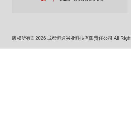
版权所有© 2026 成都恒通兴业科技有限责任公司 All Right