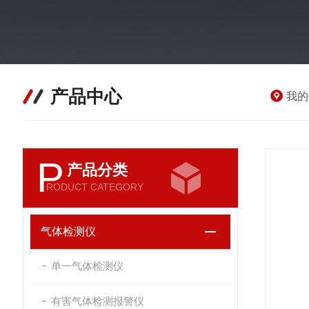
产品中心
我的
P
产品分类
RODUCT CATEGORY
气体检测仪
单一气体检测仪
有害气体检测报警仪