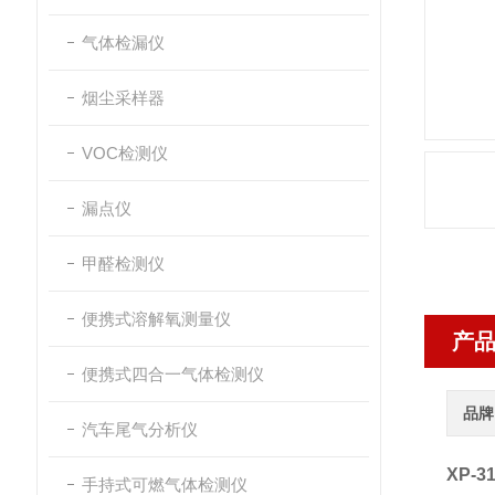
气体检漏仪
烟尘采样器
VOC检测仪
漏点仪
甲醛检测仪
便携式溶解氧测量仪
产
便携式四合一气体检测仪
品牌
汽车尾气分析仪
XP-
手持式可燃气体检测仪