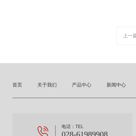
上一
首页
关于我们
产品中心
新闻中心
电话：TEL
028-61989908