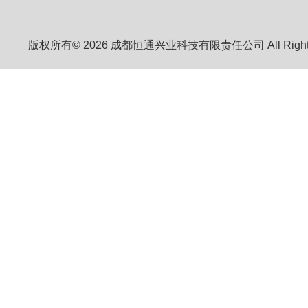
版权所有© 2026 成都恒通兴业科技有限责任公司 All Right