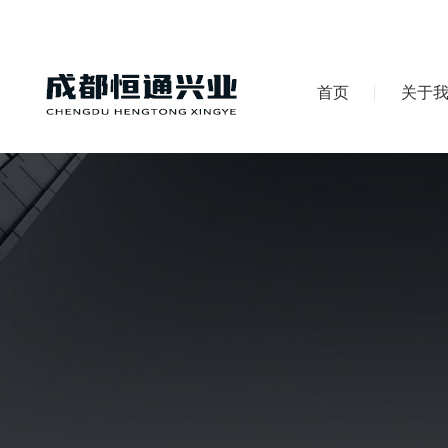
首页
关于