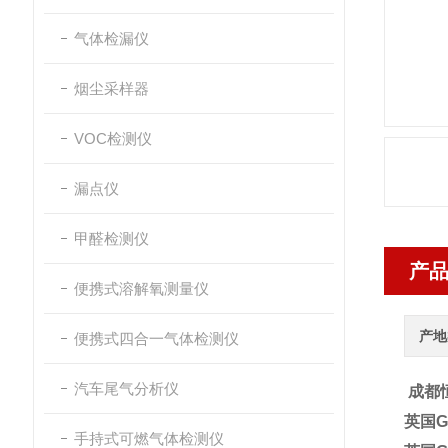
气体检漏仪
烟尘采样器
VOC检测仪
漏点仪
甲醛检测仪
产
便携式溶解氧测量仪
产地
便携式四合一气体检测仪
汽车尾气分析仪
成都
英国G
手持式可燃气体检测仪