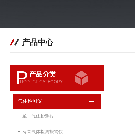
产品中心
P
产品分类
RODUCT CATEGORY
气体检测仪
单一气体检测仪
有害气体检测报警仪