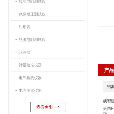
接地电阻测试仪
绝缘耐压测试仪
钳形表
绝缘电阻测试仪
示波器
计量校准仪器
产
电气检测仪器
品牌
电力测试仪器
成都恒
查看全部
美国F