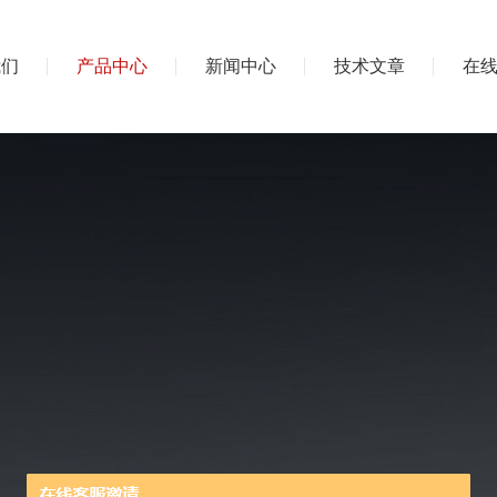
我们
产品中心
新闻中心
技术文章
在