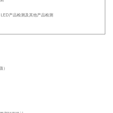
LED产品检测及其他产品检测
大值）
）