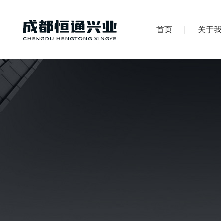
首页
关于