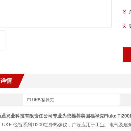
品详情
FLUKE/福禄克
通兴业科技有限责任公司专业为您推荐美国福禄克Fluke Ti20
LUKE 锐智系列TI200红外热像仪，广泛应用于工业、电气及建