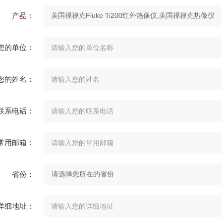
产品：
您的单位：
您的姓名：
联系电话：
常用邮箱：
省份：
详细地址：