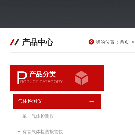
产品中心
我的位置：
首页
P
产品分类
RODUCT CATEGORY
气体检测仪
单一气体检测仪
有害气体检测报警仪