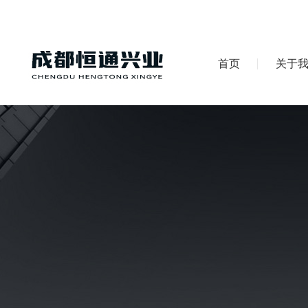
首页
关于