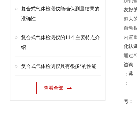
跌倒
复合式气体检测仪能确保测量结果的
友好
准确性
超大
自动
内置重
复合式气体检测仪的11个主要特点介
化认
绍
通过A
咨询
复合式气体检测仪具有很多*的性能
：蒋
查看全部
号：