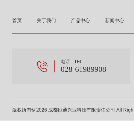
首页
关于我们
产品中心
新闻中心
电话：TEL
028-61989908
版权所有© 2026 成都恒通兴业科技有限责任公司 All Right