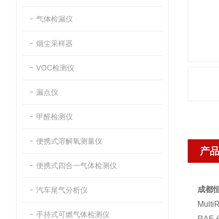
气体检漏仪
烟尘采样器
VOC检测仪
漏点仪
甲醛检测仪
便携式溶解氧测量仪
产
便携式四合一气体检测仪
成都
汽车尾气分析仪
Mul
手持式可燃气体检测仪
RA