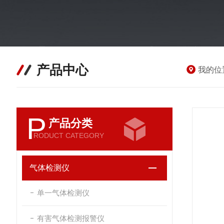
产品中心
我的位
P
产品分类
RODUCT CATEGORY
气体检测仪
单一气体检测仪
有害气体检测报警仪