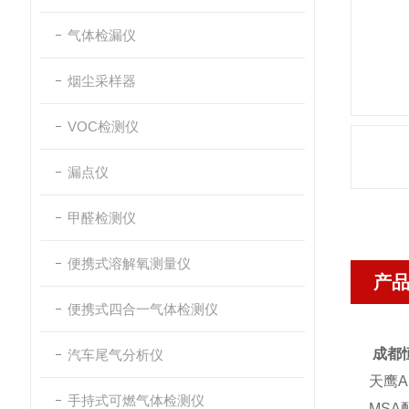
气体检漏仪
烟尘采样器
VOC检测仪
漏点仪
甲醛检测仪
便携式溶解氧测量仪
产
便携式四合一气体检测仪
成都恒
汽车尾气分析仪
天鹰A
手持式可燃气体检测仪
MSA