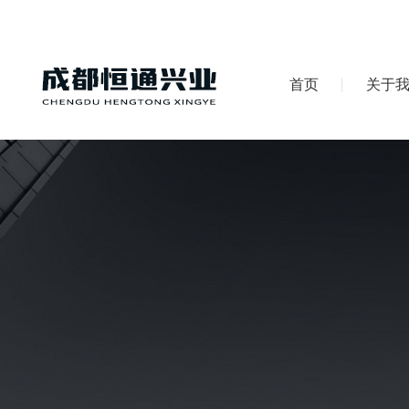
首页
关于