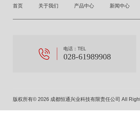
首页
关于我们
产品中心
新闻中心
电话：TEL
028-61989908
版权所有© 2026 成都恒通兴业科技有限责任公司 All Right