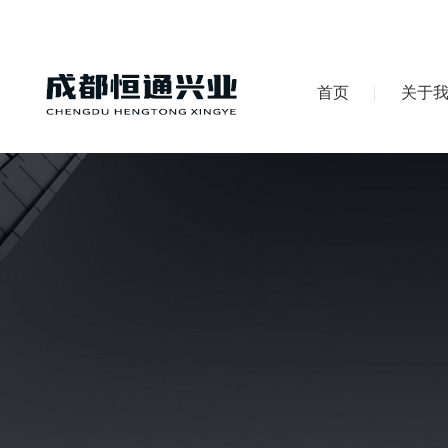
首页
关于