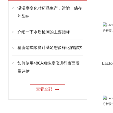
温湿度变化对药品生产，运输，储存
的影响
介绍一下水质检测的主要指标
精密笔式酸度计满足您多样化的需求
如何使用480A粗糙度仪进行表面质
Lac
量评估
查看全部