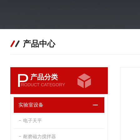
产品中心
P
产品分类
RODUCT CATEGORY
实验室设备
电子天平
耐磨磁力搅拌器