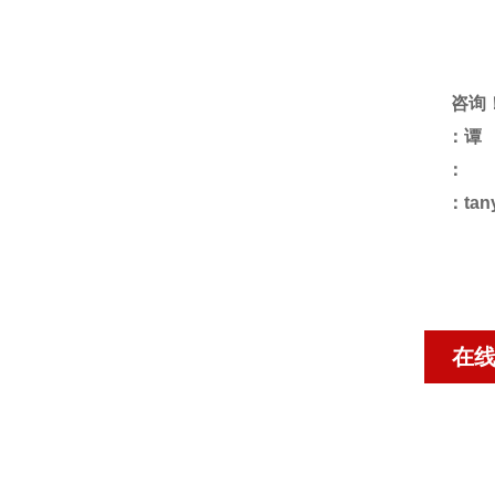
咨询
：谭
：
：tan
在