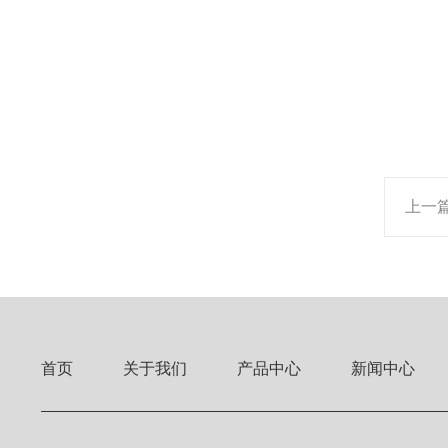
上一
首页
关于我们
产品中心
新闻中心