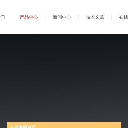
我们
产品中心
新闻中心
技术文章
在