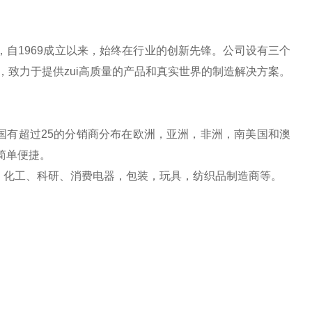
，自1969成立以来，始终在行业的创新先锋。公司设有三个
证，致力于提供zui高质量的产品和真实世界的制造解决方案。
国有超过25的分销商分布在欧洲，亚洲，非洲，南美国和澳
作简单便捷。
、化工、科研、消费电器，包装，玩具，纺织品制造商等。