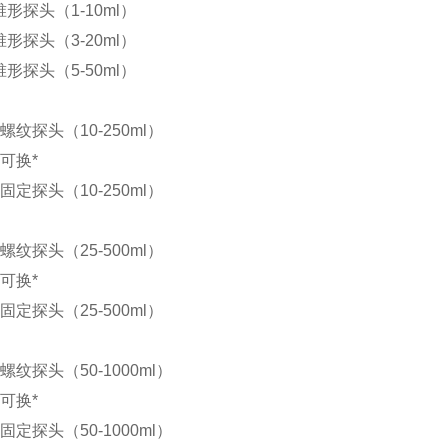
锥形探头（1-10ml）
锥形探头（3-20ml）
锥形探头（5-50ml）
m螺纹探头（10-250ml）
m可换*
m固定探头（10-250ml）
m螺纹探头（25-500ml）
m可换*
m固定探头（25-500ml）
m螺纹探头（50-1000ml）
m可换*
m固定探头（50-1000ml）