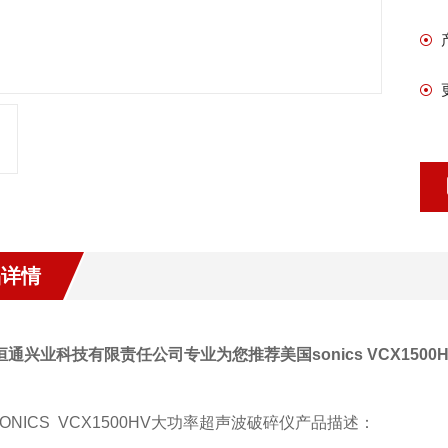
品详情
恒通兴业科技有限责任公司专业为您推荐美国sonics VCX150
ONICS VCX1500HV大功率超声波破碎仪产品描述：