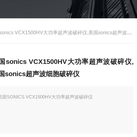
onics VCX1500HV大功率超声波破碎仪,美国sonics超声波细胞破碎仪
国sonics VCX1500HV大功率超声波破碎仪,
国sonics超声波细胞破碎仪
美国SONICS VCX1500HV大功率超声波破碎仪