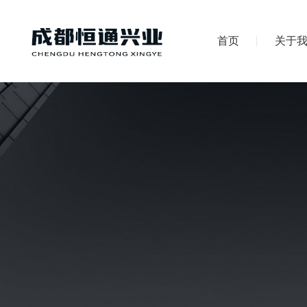
首页
关于