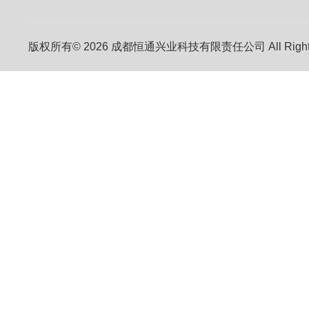
版权所有© 2026 成都恒通兴业科技有限责任公司 All Right