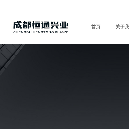
首页
关于