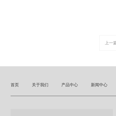
上一
首页
关于我们
产品中心
新闻中心