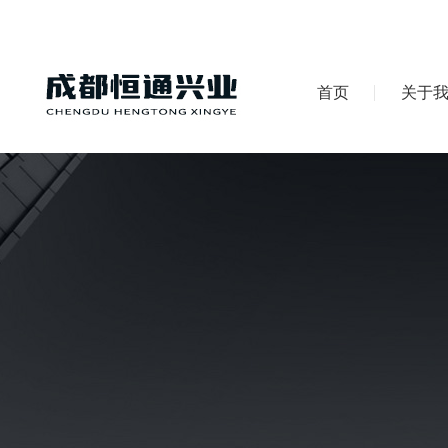
首页
关于