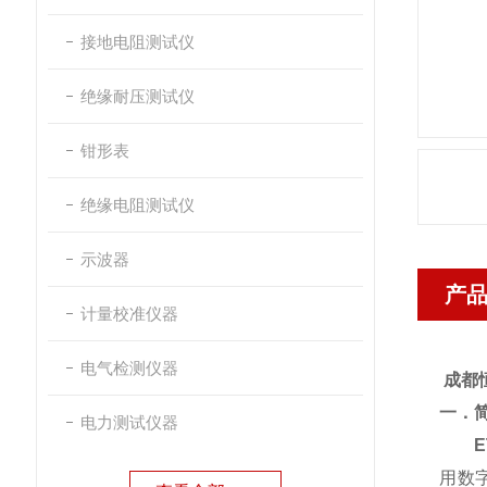
接地电阻测试仪
绝缘耐压测试仪
钳形表
绝缘电阻测试仪
示波器
产
计量校准仪器
电气检测仪器
成都
一．
电力测试仪器
用数