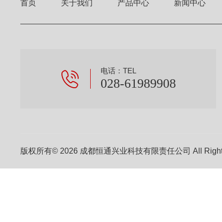
首页
关于我们
产品中心
新闻中心
电话：TEL
028-61989908
版权所有© 2026 成都恒通兴业科技有限责任公司 All Right