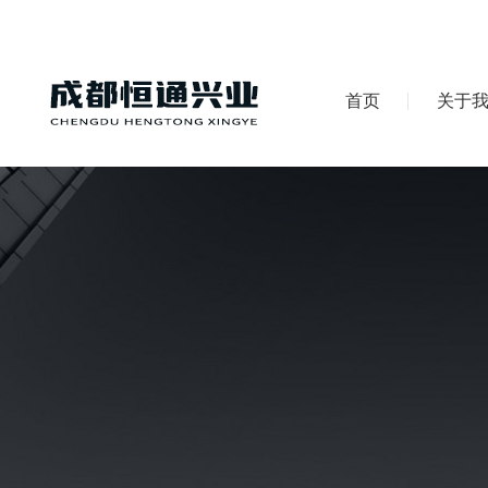
首页
关于