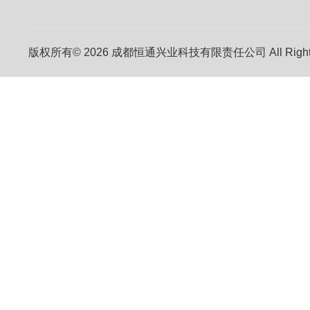
版权所有© 2026 成都恒通兴业科技有限责任公司 All Right