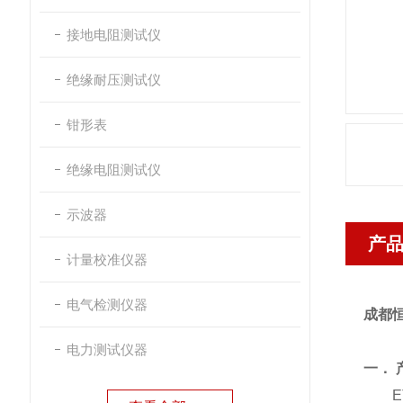
接地电阻测试仪
绝缘耐压测试仪
钳形表
绝缘电阻测试仪
示波器
产
计量校准仪器
电气检测仪器
成都恒
电力测试仪器
一． 