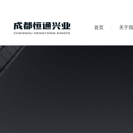
首页
关于