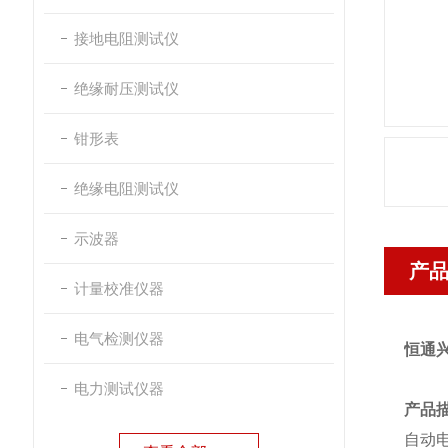
接地电阻测试仪
绝缘耐压测试仪
钳形表
绝缘电阻测试仪
示波器
产
计量校准仪器
电气检测仪器
恒通兴
电力测试仪器
产品
自动