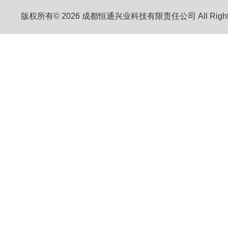
版权所有© 2026 成都恒通兴业科技有限责任公司 All Right