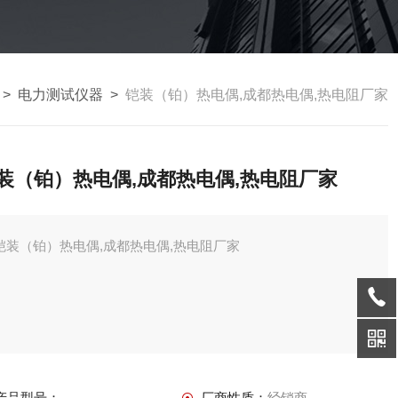
>
电力测试仪器
>
铠装（铂）热电偶,成都热电偶,热电阻厂家
装（铂）热电偶,成都热电偶,热电阻厂家
铠装（铂）热电偶,成都热电偶,热电阻厂家
产品型号：
厂商性质：
经销商