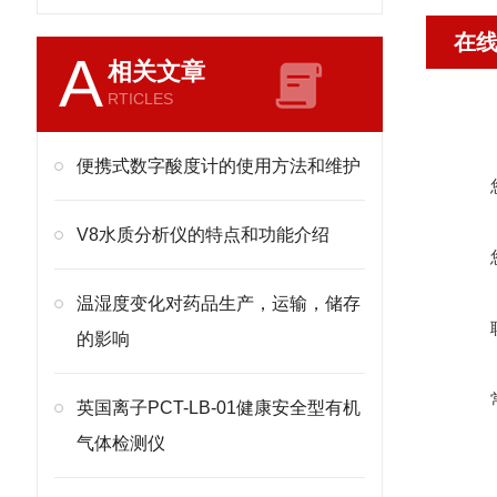
在
A
相关文章
RTICLES
便携式数字酸度计的使用方法和维护
V8水质分析仪的特点和功能介绍
温湿度变化对药品生产，运输，储存
的影响
英国离子PCT-LB-01健康安全型有机
气体检测仪