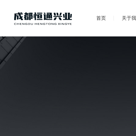
首页
关于