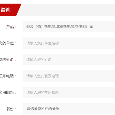
线咨询
产品：
您的单位：
您的姓名：
联系电话：
常用邮箱：
省份：