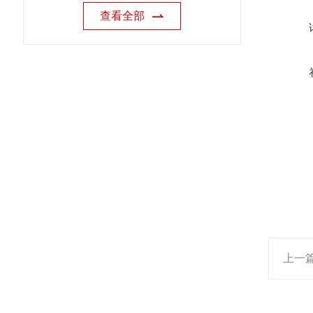
查看全部
上一