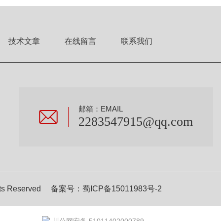
技术文章
在线留言
联系我们
邮箱：EMAIL
2283547915@qq.com
s Reserved 备案号：
蜀ICP备15011983号-2