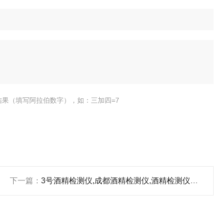
结果（填写阿拉伯数字），如：三加四=7
下一篇：
3号酒精检测仪,成都酒精检测仪,酒精检测仪厂家