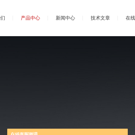
我们
产品中心
新闻中心
技术文章
在