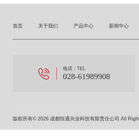
首页
关于我们
产品中心
新闻中心
电话：TEL
028-61989908
版权所有© 2026 成都恒通兴业科技有限责任公司 All Right