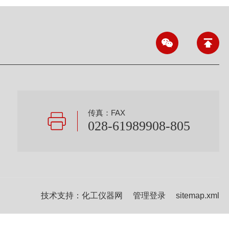
传真：FAX
028-61989908-805
技术支持：
化工仪器网
管理登录
sitemap.xml