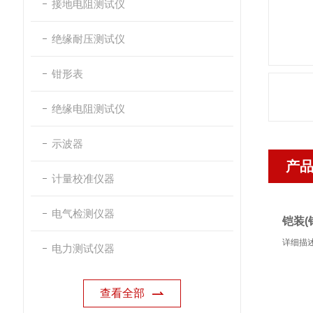
接地电阻测试仪
绝缘耐压测试仪
钳形表
绝缘电阻测试仪
示波器
产
计量校准仪器
电气检测仪器
铠装(
详细描述
电力测试仪器
查看全部