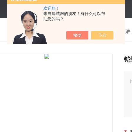
欢迎您！
来自局域网的朋友！有什么可以帮
助您的吗？
我的位置：
首页
>
产品中心
>
电工仪表
铠