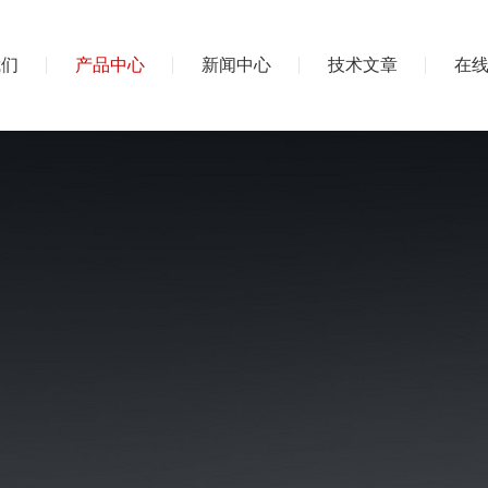
我们
产品中心
新闻中心
技术文章
在