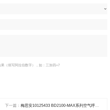
结果（填写阿拉伯数字），如：三加四=7
下一篇：
梅思安10125433 BD2100-MAX系列空气呼吸器