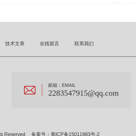
技术文章
在线留言
联系我们
邮箱：EMAIL
2283547915@qq.com
s Reserved 备案号：
蜀ICP备15011983号-2