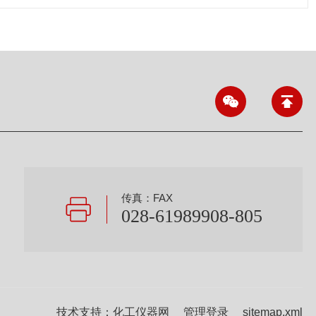
传真：FAX
028-61989908-805
技术支持：
化工仪器网
管理登录
sitemap.xml