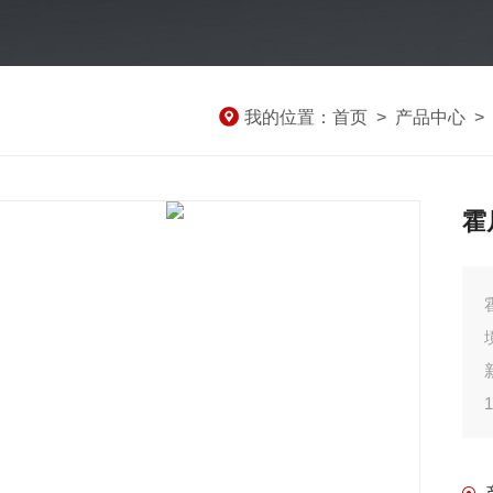
我的位置：
首页
>
产品中心
>
霍