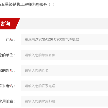
品五星级销售工程师为您服务！！！
线咨询
产品：
您的单位：
您的姓名：
联系电话：
常用邮箱：