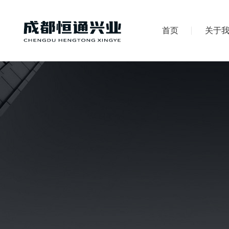
首页
关于