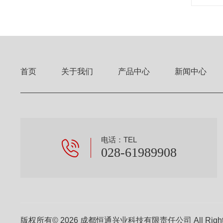
首页
关于我们
产品中心
新闻中心
电话：TEL
028-61989908
版权所有© 2026 成都恒通兴业科技有限责任公司 All Right