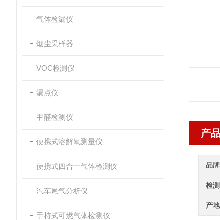
气体检漏仪
烟尘采样器
VOC检测仪
漏点仪
甲醛检测仪
产
便携式溶解氧测量仪
品牌
便携式四合一气体检测仪
检测
汽车尾气分析仪
产地
手持式可燃气体检测仪