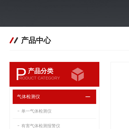
产品中心
P
产品分类
RODUCT CATEGORY
气体检测仪
单一气体检测仪
有害气体检测报警仪