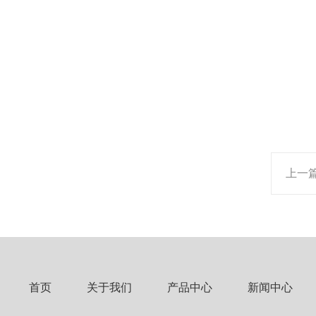
上一
首页
关于我们
产品中心
新闻中心