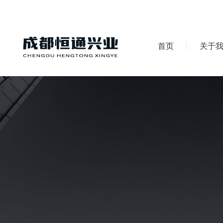
首页
关于