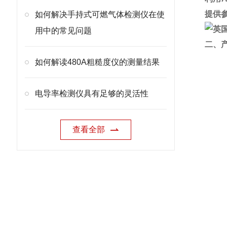
提供
如何解决手持式可燃气体检测仪在使
用中的常见问题
二、
如何解读480A粗糙度仪的测量结果
电导率检测仪具有足够的灵活性
查看全部