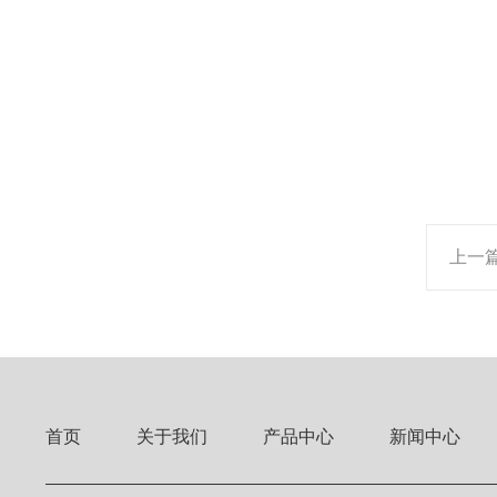
上一
首页
关于我们
产品中心
新闻中心