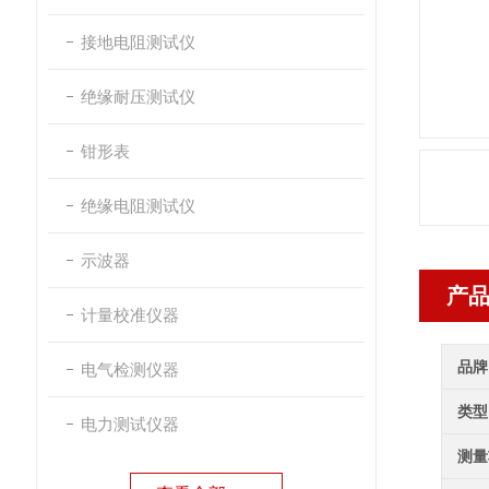
接地电阻测试仪
绝缘耐压测试仪
钳形表
绝缘电阻测试仪
示波器
产
计量校准仪器
品牌
电气检测仪器
类型
电力测试仪器
测量