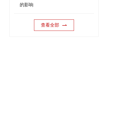
的影响
查看全部