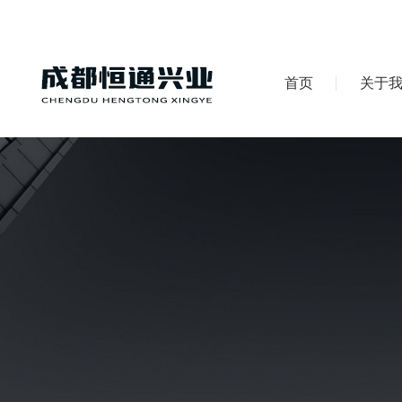
首页
关于