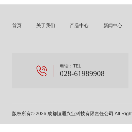
首页
关于我们
产品中心
新闻中心
电话：TEL
028-61989908
版权所有© 2026 成都恒通兴业科技有限责任公司 All Right