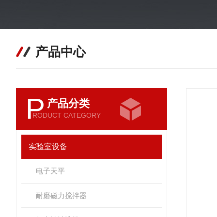
产品中心
P
产品分类
RODUCT CATEGORY
实验室设备
电子天平
耐磨磁力搅拌器