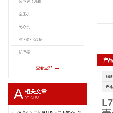
超声波清洗机
空压机
离心机
清洗/纯化设备
移液器
产
查看全部
品牌
产地
A
相关文章
RTICLES
L
便携式数字酸度计提高了系统的可靠