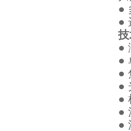
●
●
技
●
● 
●
●
●
●
●