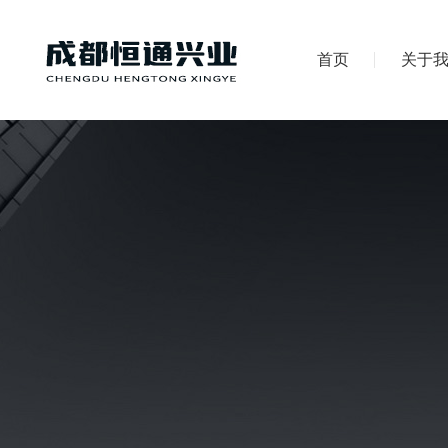
首页
关于