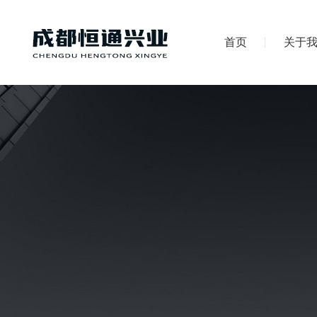
首页
关于