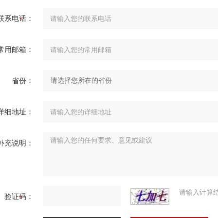
联系电话：
常用邮箱：
省份：
详细地址：
补充说明：
请输入计算
验证码：