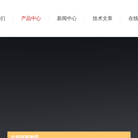
我们
产品中心
新闻中心
技术文章
在