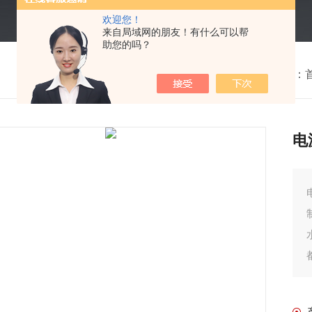
欢迎您！
来自局域网的朋友！有什么可以帮
助您的吗？
我的位置：
电