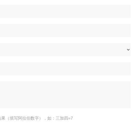
结果（填写阿拉伯数字），如：三加四=7