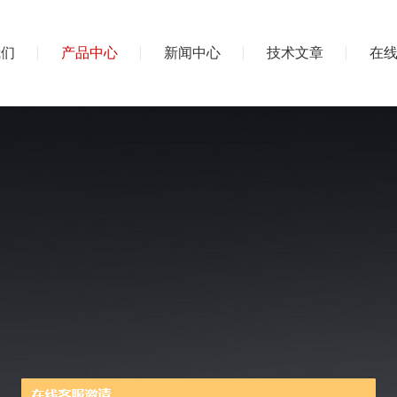
我们
产品中心
新闻中心
技术文章
在