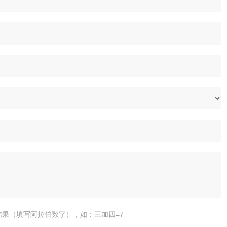
结果（填写阿拉伯数字），如：三加四=7