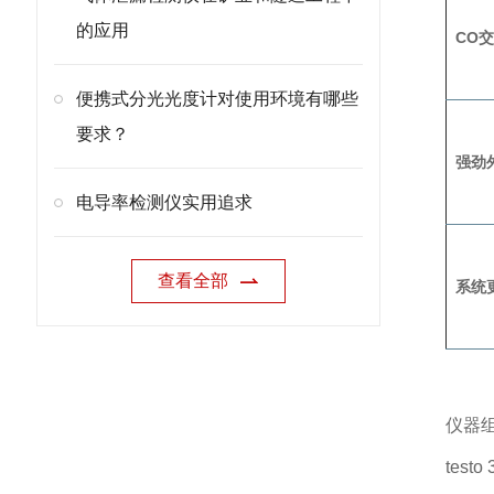
的应用
CO
便携式分光光度计对使用环境有哪些
要求？
强劲
电导率检测仪实用追求
查看全部
系统
仪器
tes