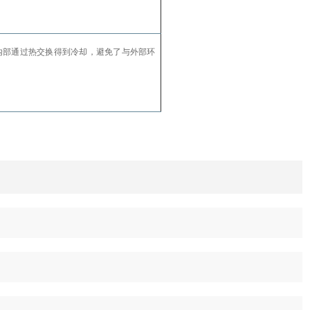
内部通过热交换得到冷却，避免了与外部环