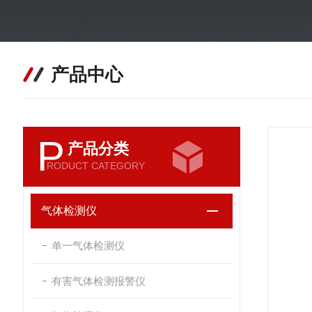
产品中心
P
产品分类
RODUCT CATEGORY
气体检测仪
单一气体检测仪
有害气体检测报警仪