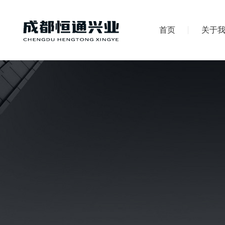
首页
关于