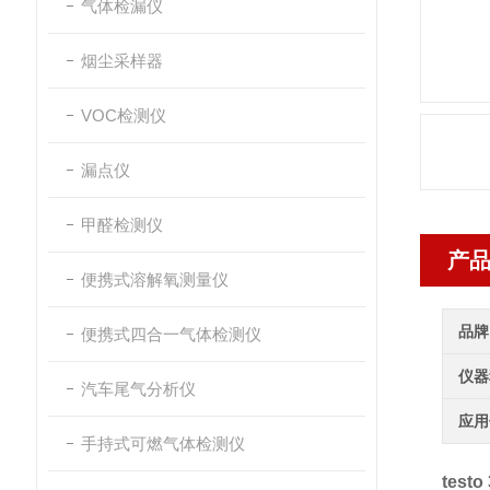
气体检漏仪
烟尘采样器
VOC检测仪
漏点仪
甲醛检测仪
产
便携式溶解氧测量仪
品牌
便携式四合一气体检测仪
仪器
汽车尾气分析仪
应用
手持式可燃气体检测仪
tes