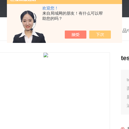
欢迎您！
来自局域网的朋友！有什么可以帮
助您的吗？
我的位置：
首页
>
产品
t