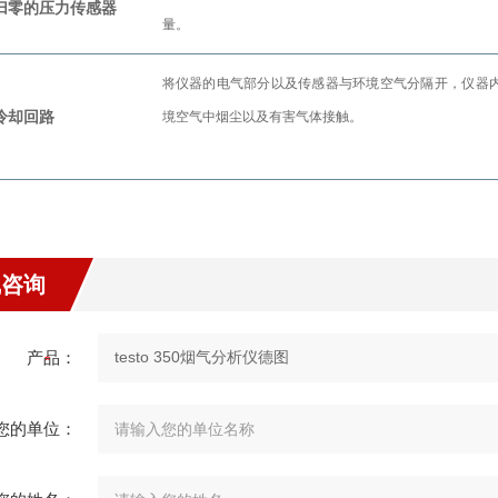
归零的压力传感器
量。
将仪器的电气部分以及传感器与环境空气分隔开，仪器
冷却回路
境空气中烟尘以及有害气体接触。
线咨询
产品：
您的单位：