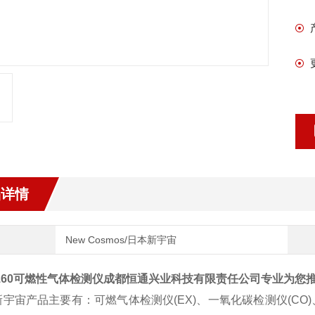
品详情
New Cosmos/日本新宇宙
3160可燃性气体检测仪成都恒通兴业科技有限责任公司专业为您
新宇宙产品主要有：
可燃气体检测仪(EX)、一氧化碳检测仪(CO)