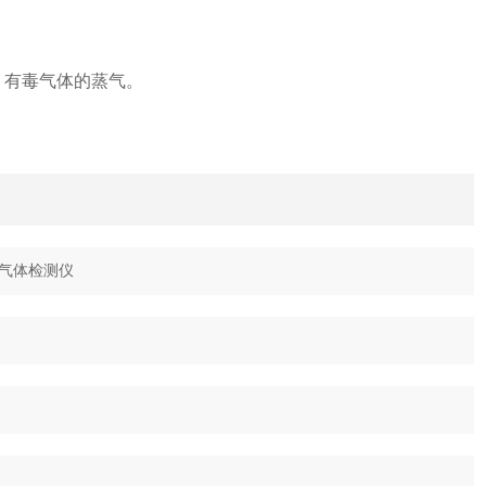
、有毒气体的蒸气。