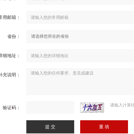
常用邮箱：
省份：
详细地址：
补充说明：
请输入计算
验证码：