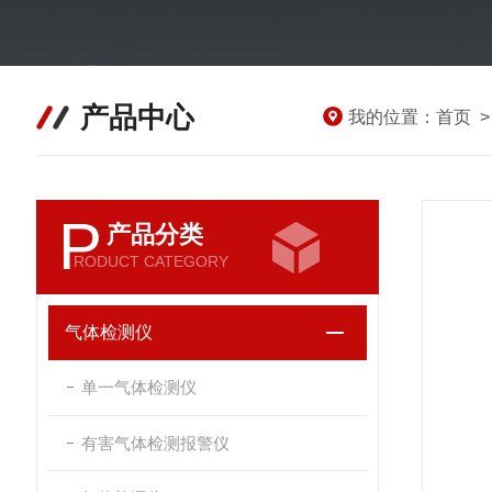
产品中心
我的位置：
首页
P
产品分类
RODUCT CATEGORY
气体检测仪
单一气体检测仪
有害气体检测报警仪