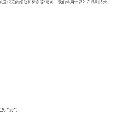
，以及仪器的维修和标定等*服务。我们将用世界的产品和技术
气及挥发气