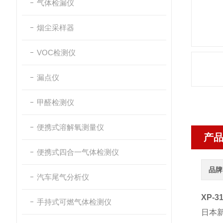
气体检漏仪
烟尘采样器
VOC检测仪
漏点仪
甲醛检测仪
便携式溶解氧测量仪
产
便携式四合一气体检测仪
品牌
汽车尾气分析仪
XP-
手持式可燃气体检测仪
日本