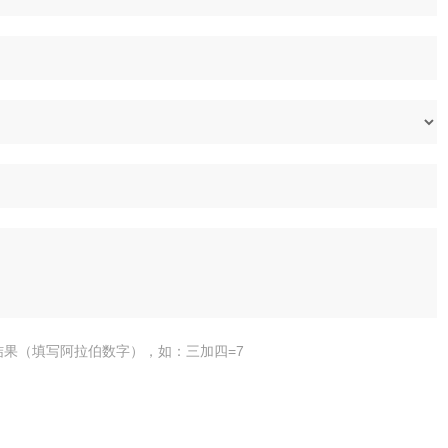
结果（填写阿拉伯数字），如：三加四=7