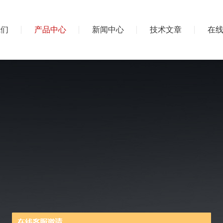
我们
产品中心
新闻中心
技术文章
在