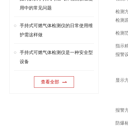
用中的常见问题
检测
检测
手持式可燃气体检测仪的日常使用维
检测
护需这样做
指示
手持式可燃气体检测仪是一种安全型
报警
设备
显示
查看全部
报警
防爆