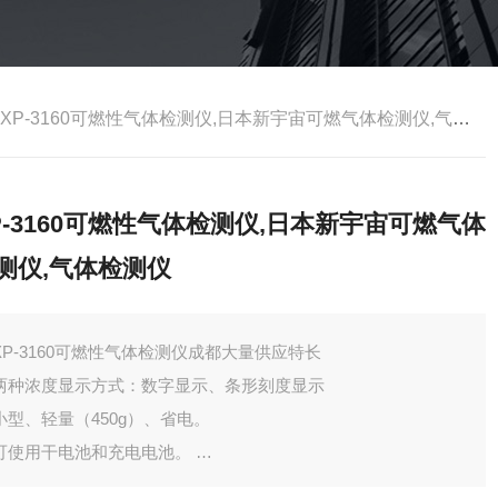
60XP-3160可燃性气体检测仪,日本新宇宙可燃气体检测仪,气体检测仪
P-3160可燃性气体检测仪,日本新宇宙可燃气体
测仪,气体检测仪
XP-3160可燃性气体检测仪成都大量供应特长
两种浓度显示方式：数字显示、条形刻度显示
小型、轻量（450g）、省电。
可使用干电池和充电电池。
流量异常自检功能。