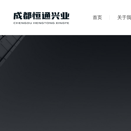
首页
关于