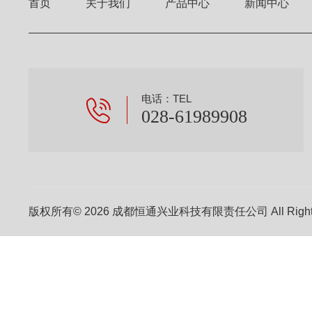
首页
关于我们
产品中心
新闻中心
电话：TEL
028-61989908
版权所有© 2026 成都恒通兴业科技有限责任公司 All Right