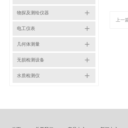
物探及测绘仪器
上一
电工仪表
几何体测量
无损检测设备
水质检测仪