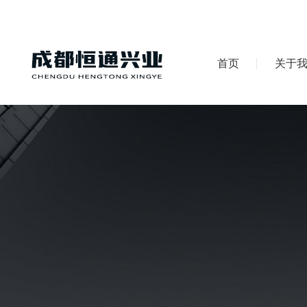
首页
关于