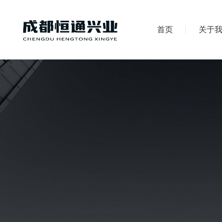
首页
关于