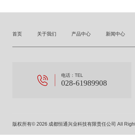
首页
关于我们
产品中心
新闻中心
电话：TEL
028-61989908
版权所有© 2026 成都恒通兴业科技有限责任公司 All Right