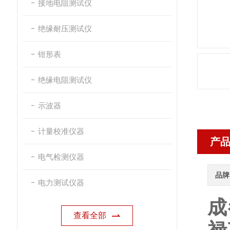
接地电阻测试仪
绝缘耐压测试仪
钳形表
绝缘电阻测试仪
示波器
计量校准仪器
产
电气检测仪器
品牌
电力测试仪器
成
查看全部