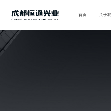
首页
关于