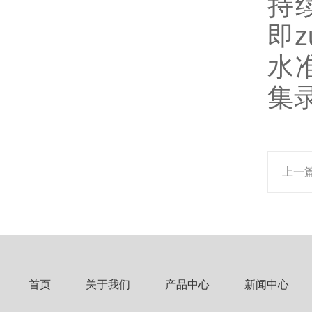
持
即
水
集
上一
首页
关于我们
产品中心
新闻中心