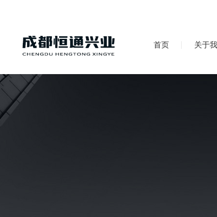
首页
关于