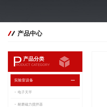
产品中心
P
产品分类
RODUCT CATEGORY
实验室设备
电子天平
耐磨磁力搅拌器