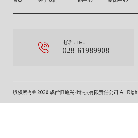
首页
关于我们
产品中心
新闻中心
电话：TEL
028-61989908
版权所有© 2026 成都恒通兴业科技有限责任公司 All Right