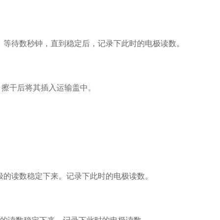
中，等待数秒钟，直到稳定后，记录下此时的电极读数。
，擦干后将其插入运输盖中。
电极的读数稳定下来。记录下此时的电极读数。