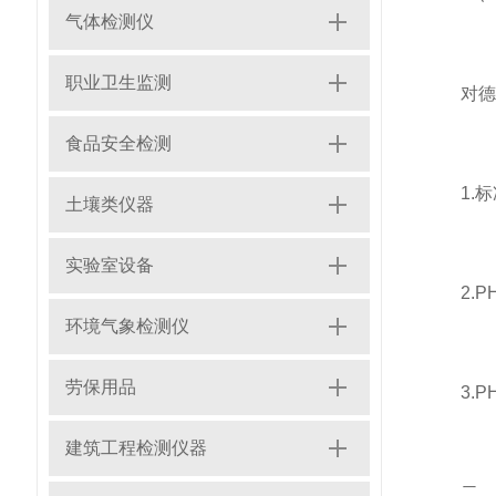
气体检测仪
职业卫生监测
对德图
食品安全检测
1.标准化
土壤类仪器
实验室设备
2.P
环境气象检测仪
劳保用品
3.P
建筑工程检测仪器
二、校