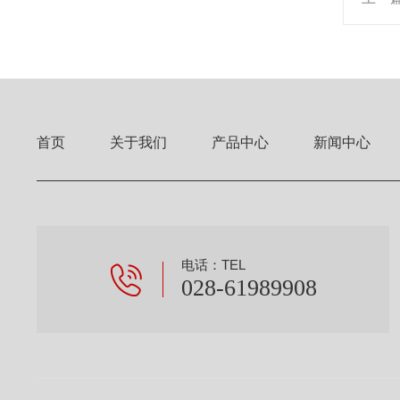
首页
关于我们
产品中心
新闻中心
电话：TEL
028-61989908