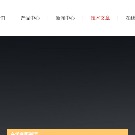
我们
产品中心
新闻中心
技术文章
在