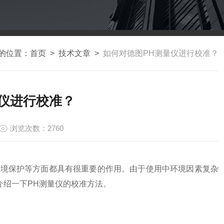
的位置：
首页
>
技术文章
>
如何对德图PH测量仪进行校准？
仪进行校准？
浏览次数：2760
境保护等方面都具有很重要的作用。由于使用中环境因素复杂
介绍一下PH测量仪的校准方法。