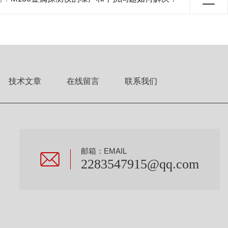
技术文章
在线留言
联系我们
邮箱：EMAIL
2283547915@qq.com