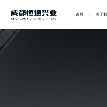
首页
关于