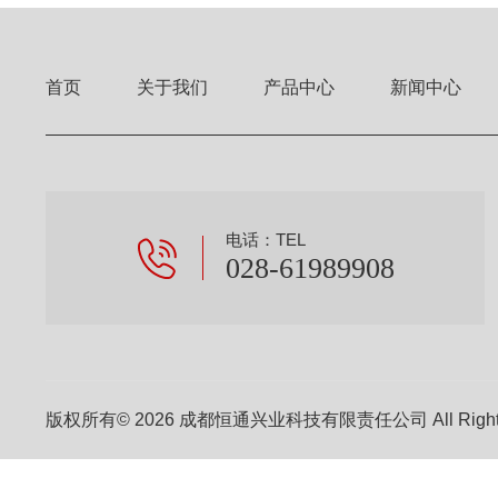
首页
关于我们
产品中心
新闻中心
电话：TEL
028-61989908
版权所有© 2026 成都恒通兴业科技有限责任公司 All Right