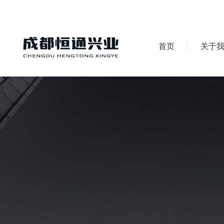
首页
关于