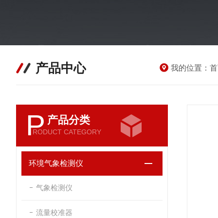
产品中心
我的位置：
首
P
产品分类
RODUCT CATEGORY
环境气象检测仪
气象检测仪
流量校准器