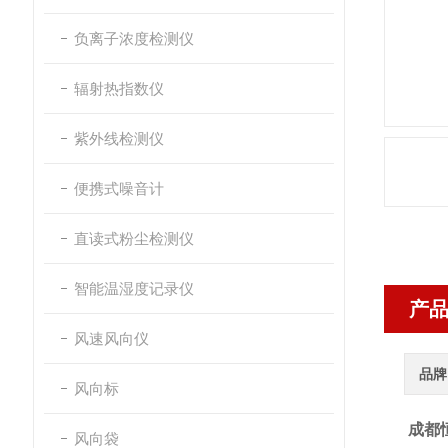
负离子浓度检测仪
辐射热指数仪
紫外线检测仪
便携式噪音计
直读式粉尘检测仪
智能温湿度记录仪
产
风速风向仪
品牌
风向标
成都恒
风向袋