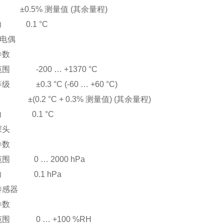
.5% 测量值 (其余量程)
 0.1 °C
热电偶
参数
围 -200 … +1370 °C
 ±0.3 °C (-60 … +60 °C)
.2 °C + 0.3% 测量值) (其余量程)
力 0.1 °C
探头
参数
围 0 … 2000 hPa
力 0.1 hPa
传感器
参数
围 0 … +100 %RH