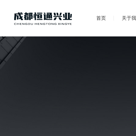
首页
关于