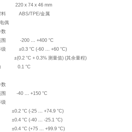
220 x 74 x 46 mm
料 ABS/TPE/金属
热电偶
参数
围 -200 … +400 °C
 ±0.3 °C (-60 … +60 °C)
.2 °C + 0.3% 测量值) (其余量程)
力 0.1 °C
参数
围 -40 … +150 °C
等级
 °C (-25 … +74.9 °C)
 °C (-40 … -25.1 °C)
 °C (+75 … +99.9 °C)