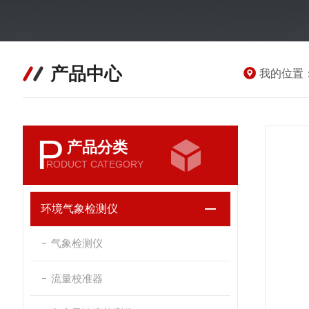
产品中心
我的位置
P
产品分类
RODUCT CATEGORY
环境气象检测仪
气象检测仪
流量校准器