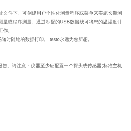
址文件下。可创建用户个性化测量程序或菜单来实施长期测
单次测量或程序测量。通过标配的USB数据线可将您的温湿度计
工作。
随时随地的数据打印。 testo永远为您所想。
和出厂报告。请注意：仪器至少应配置一个探头或传感器(标准主机