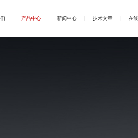
我们
产品中心
新闻中心
技术文章
在