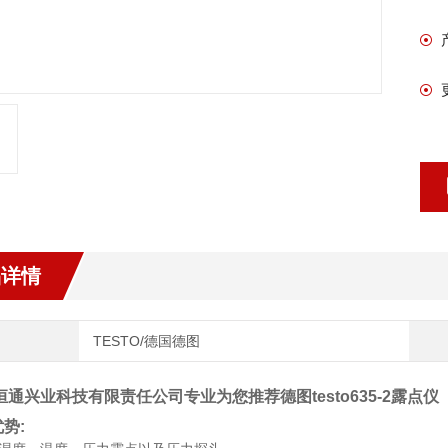
品详情
TESTO/德国德图
通兴业科技有限责任公司专业为您推荐德图testo635-2露点仪
势: