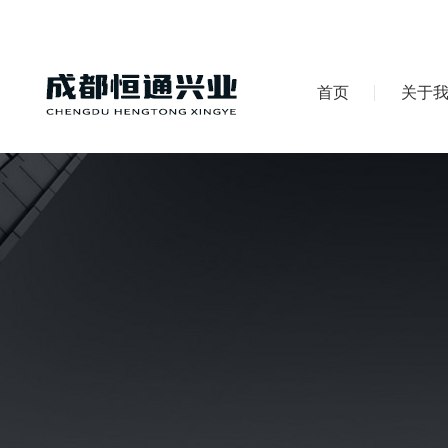
首页
关于