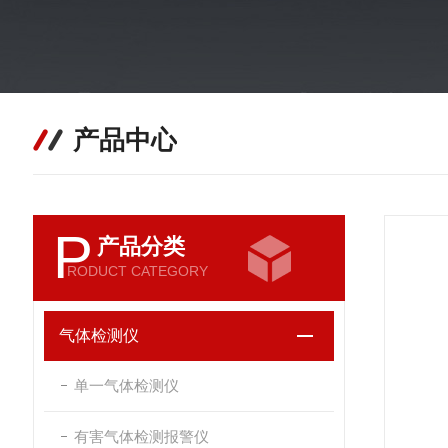
产品中心
P
产品分类
RODUCT CATEGORY
气体检测仪
单一气体检测仪
有害气体检测报警仪