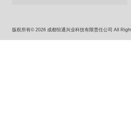
版权所有© 2026 成都恒通兴业科技有限责任公司 All Right