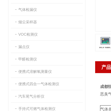
气体检漏仪
烟尘采样器
VOC检测仪
漏点仪
甲醛检测仪
产
便携式溶解氧测量仪
便携式四合一气体检测仪
成都
恶臭气
汽车尾气分析仪
手持式可燃气体检测仪
气体