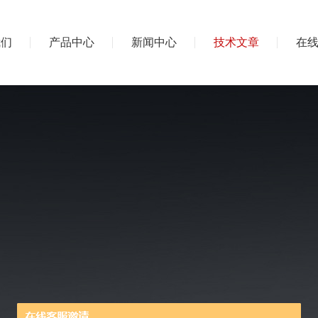
我们
产品中心
新闻中心
技术文章
在