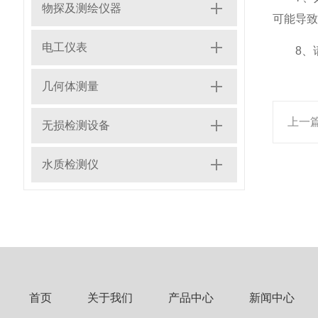
物探及测绘仪器
可能导致
电工仪表
8、请
几何体测量
上一
无损检测设备
水质检测仪
首页
关于我们
产品中心
新闻中心