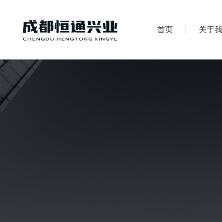
首页
关于