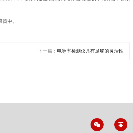
圾筒中。
下一篇：
电导率检测仪具有足够的灵活性