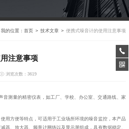
我的位置：
首页
>
技术文章
>
便携式噪音计的使用注意事项
使用注意事项
浏览次数：3619
声音测量的精密仪表，如工厂、学校、办公室、交通路线、家
使用方便等特点，可适用于工业场所环境的噪音监控，本产品
衰减器、放大器、频率计网络以及显示屏组成，具有数据稳定、