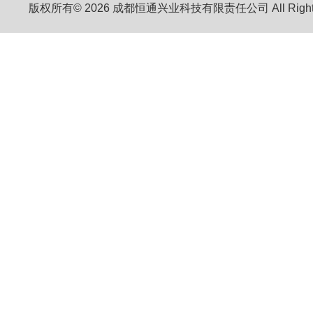
版权所有© 2026 成都恒通兴业科技有限责任公司 All Right