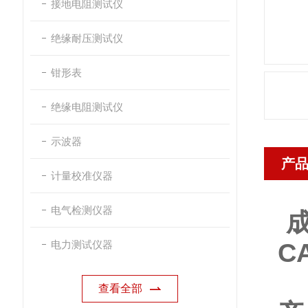
接地电阻测试仪
绝缘耐压测试仪
钳形表
绝缘电阻测试仪
示波器
产
计量校准仪器
电气检测仪器
成
电力测试仪器
C
查看全部