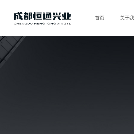
首页
关于