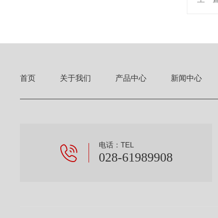
首页
关于我们
产品中心
新闻中心
电话：TEL
028-61989908