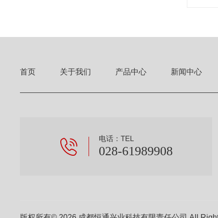
首页
关于我们
产品中心
新闻中心
电话：TEL
028-61989908
版权所有© 2026 成都恒通兴业科技有限责任公司 All Right