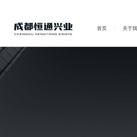
首页
关于