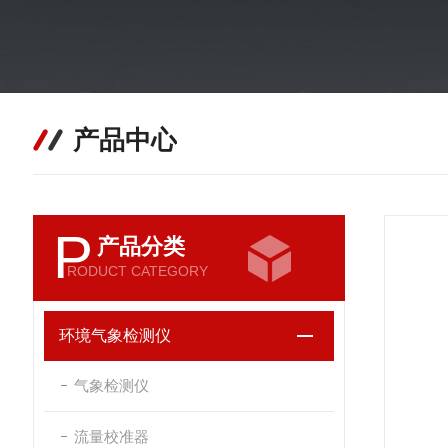
产品中心
P
产品分类
RODUCT CATEGORY
环境气象检测仪
气象检测仪
流量校准器