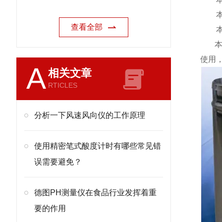
本仪
查看全部
本仪
本仪
使用
A
相关文章
RTICLES
分析一下风速风向仪的工作原理
使用精密笔式酸度计时有哪些常见错
误需要避免？
德图PH测量仪在食品行业发挥着重
要的作用