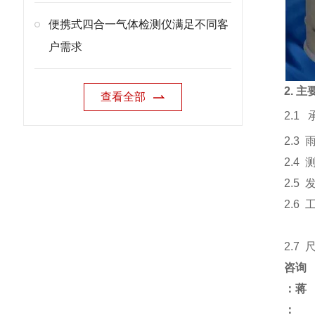
便携式四合一气体检测仪满足不同客
户需求
2. 
查看全部
2.1
2.3
2.4
2.5
2.6
相对
2.7 
咨询
：蒋