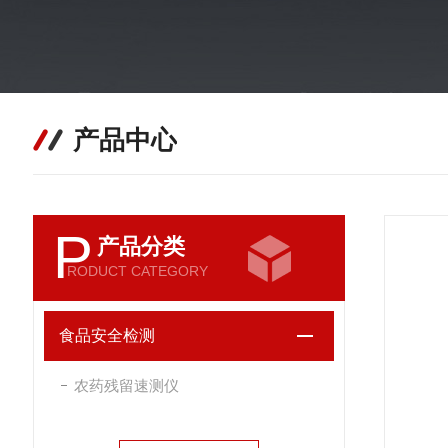
产品中心
P
产品分类
RODUCT CATEGORY
食品安全检测
农药残留速测仪