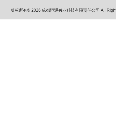
版权所有© 2026 成都恒通兴业科技有限责任公司 All Right