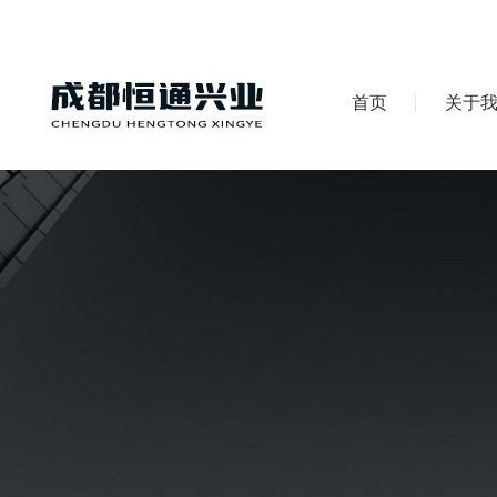
首页
关于