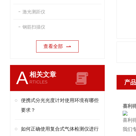
激光测距仪
钢筋扫描仪
查看全部
A
相关文章
产
RTICLES
便携式分光光度计对使用环境有哪些
喜利
要求？
喜利
如何正确使用复合式气体检测仪进行
我们