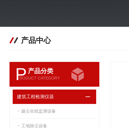
产品中心
P
产品分类
RODUCT CATEGORY
建筑工程检测仪器
扬尘在线监测设备
工地除尘设备