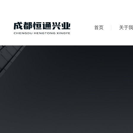
首页
关于