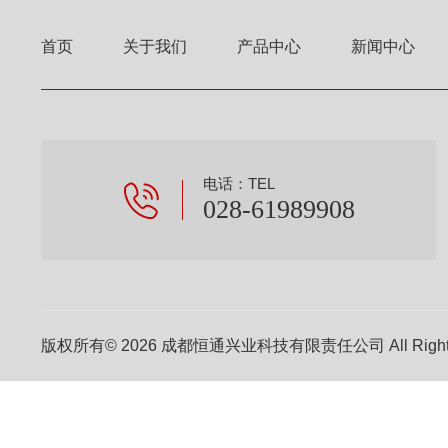
首页
关于我们
产品中心
新闻中心
电话：TEL
028-61989908
版权所有© 2026 成都恒通兴业科技有限责任公司 All Right